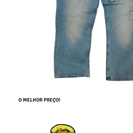
O MELHOR PREÇO!