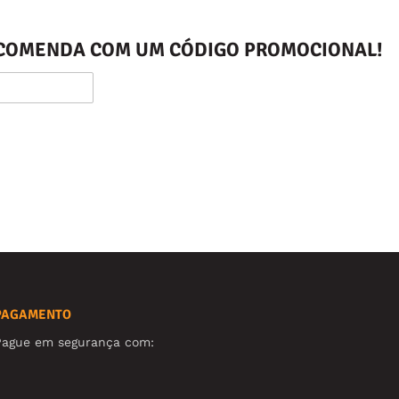
ENCOMENDA COM UM CÓDIGO PROMOCIONAL!
PAGAMENTO
Pague em segurança com: