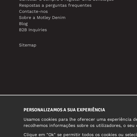
Respostas a perguntas frequentes
Contacte-nos
Sobre a Motley Denim
Blog
B2B Inquiries
Sitemap
PERSONALIZAMOS A SUA EXPERIÊNCIA
Usamos cookies para lhe oferecer uma experiência de 
recolhemos informações sobre os utilizadores, o seu
Clique em "Ok" se permitir todos os cookies ou selec