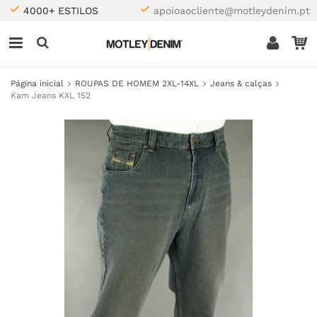
4000+ ESTILOS
apoioaocliente@motleydenim.pt
Página inicial
ROUPAS DE HOMEM 2XL-14XL
Jeans & calças
Kam Jeans KXL 152