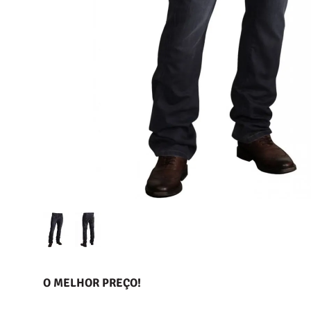
O MELHOR PREÇO!