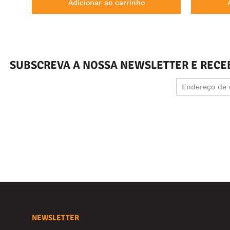
Adicionar ao carrinho
SUBSCREVA A NOSSA NEWSLETTER E RECE
NEWSLETTER