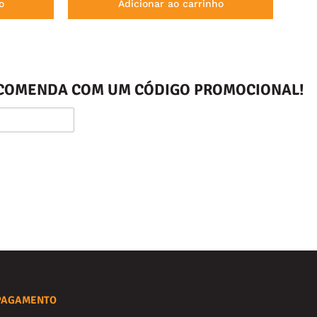
o
Adicionar ao carrinho
ENCOMENDA COM UM CÓDIGO PROMOCIONAL!
PAGAMENTO