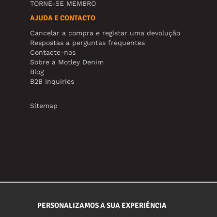
TORNE-SE MEMBRO
AJUDA E CONTACTO
Cancelar a compra e registar uma devolução
Respostas a perguntas frequentes
Contacte-nos
Sobre a Motley Denim
Blog
B2B Inquiries
Sitemap
PERSONALIZAMOS A SUA EXPERIÊNCIA