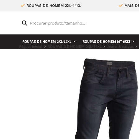
ROUPAS DE HOMEM 2XL-14XL
MAIS D
ROUPAS DE HOMEM 2XL-14XL
ROUPAS DE HOMEM MT-6XLT
Página inicial
ROUPAS DE HOMEM 2XL-14XL
Jeans & calças