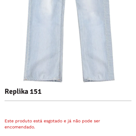
Replika 151
Este produto está esgotado e já não pode ser
encomendado.