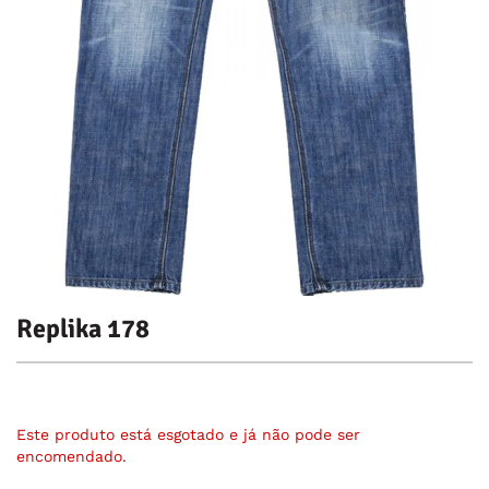
Replika 178
Este produto está esgotado e já não pode ser
encomendado.