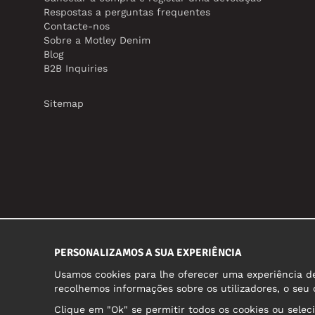
Respostas a perguntas frequentes
Contacte-nos
Sobre a Motley Denim
Blog
B2B Inquiries
Sitemap
PERSONALIZAMOS A SUA EXPERIÊNCIA
Usamos cookies para lhe oferecer uma experiência de 
recolhemos informações sobre os utilizadores, o seu
Clique em "Ok" se permitir todos os cookies ou selec