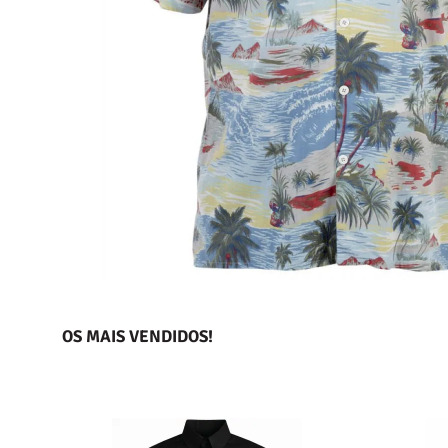
OS MAIS VENDIDOS!