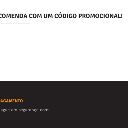
ENCOMENDA COM UM CÓDIGO PROMOCIONAL!
PAGAMENTO
Pague em segurança com: