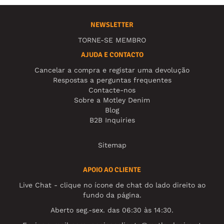
NEWSLETTER
TORNE-SE MEMBRO
AJUDA E CONTACTO
Cancelar a compra e registar uma devolução
Respostas a perguntas frequentes
Contacte-nos
Sobre a Motley Denim
Blog
B2B Inquiries
Sitemap
APOIO AO CLIENTE
Live Chat - clique no ícone de chat do lado direito ao
fundo da página.
Aberto seg.-sex. das 06:30 às 14:30.