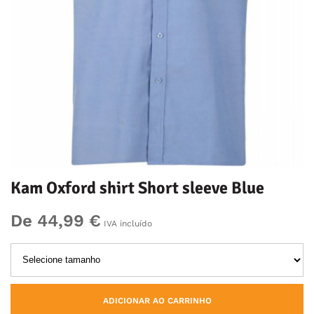
Kam Oxford shirt Short sleeve Blue
De 44,99 €
IVA incluído
ADICIONAR AO CARRINHO