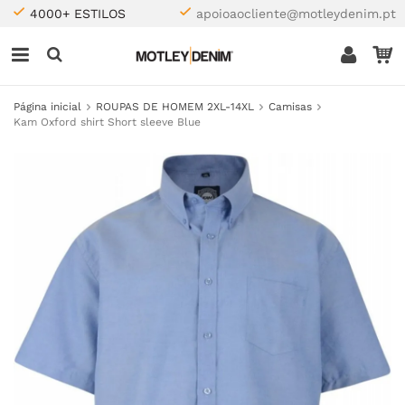
4000+ ESTILOS
apoioaocliente@motleydenim.pt
Página inicial
ROUPAS DE HOMEM 2XL-14XL
Camisas
Kam Oxford shirt Short sleeve Blue