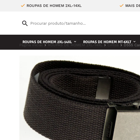
ROUPAS DE HOMEM 2XL-14XL
MAIS D
ROUPAS DE HOMEM 2XL-14XL
ROUPAS DE HOMEM MT-6XLT
Página inicial
ROUPAS DE HOMEM 2XL-14XL
Cintos
D555 Ca