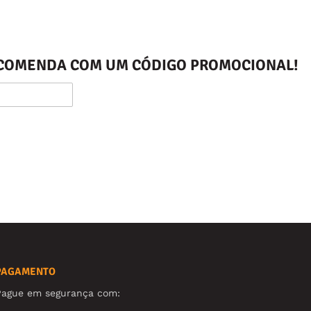
ENCOMENDA COM UM CÓDIGO PROMOCIONAL!
PAGAMENTO
Pague em segurança com: