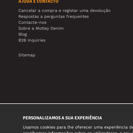
AJUDA E CONTACTO
Cancelar a compra e registar uma devolução
Respostas a perguntas frequentes
Contacte-nos
Sobre a Motley Denim
Blog
B2B Inquiries
Sitemap
PERSONALIZAMOS A SUA EXPERIÊNCIA
Usamos cookies para lhe oferecer uma experiência de 