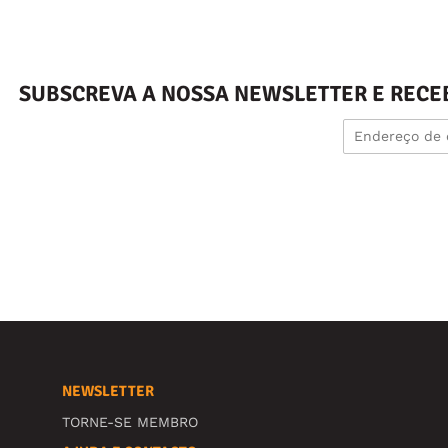
SUBSCREVA A NOSSA NEWSLETTER E RECE
NEWSLETTER
TORNE-SE MEMBRO