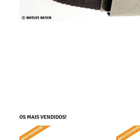
OS MAIS VENDIDOS!
MAIS VENDIDOS!
MAIS VENDIDOS