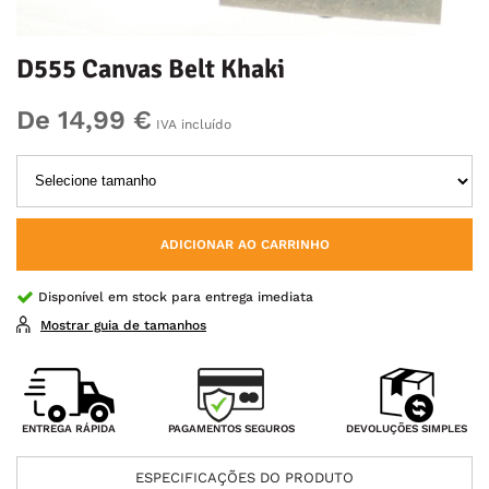
D555 Canvas Belt Khaki
De 14,99 €
IVA incluído
ADICIONAR AO CARRINHO
Disponível em stock para entrega imediata
Mostrar guia de tamanhos
PAGAMENTOS SEGUROS
ENTREGA RÁPIDA
DEVOLUÇÕES SIMPLES
ESPECIFICAÇÕES DO PRODUTO