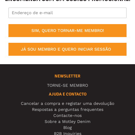
SIM, QUERO TORNAR-ME MEMBRO!
JÁ SOU MEMBRO E QUERO INICIAR SESSÃO
NEWSLETTER
TORNE-SE MEMBRO
AJUDA E CONTACTO
Cancelar a compra e registar uma devolução
Respostas a perguntas frequentes
Contacte-nos
Sobre a Motley Denim
Blog
B2B Inquiries