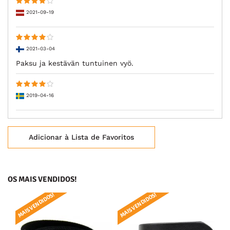
2021-09-19
2021-03-04
Paksu ja kestävän tuntuinen vyö.
2019-04-16
Adicionar à Lista de Favoritos
OS MAIS VENDIDOS!
MAIS VENDIDOS!
MAIS VENDIDOS!