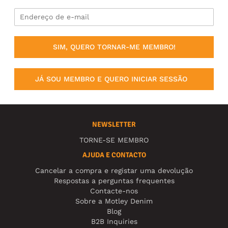
SIM, QUERO TORNAR-ME MEMBRO!
JÁ SOU MEMBRO E QUERO INICIAR SESSÃO
NEWSLETTER
TORNE-SE MEMBRO
AJUDA E CONTACTO
Cancelar a compra e registar uma devolução
Respostas a perguntas frequentes
Contacte-nos
Sobre a Motley Denim
Blog
B2B Inquiries